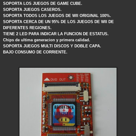
SOPORTA LOS JUEGOS DE GAME CUBE.
SOPORTA JUEGOS CASEROS.
SOPORTA TODOS LOS JUEGOS DE WII ORIGINAL 100%.
SOPORTA CERCA DE UN 95% DE LOS JUEGOS DE WII DE
DIFERENTES REGIONES.
TIENE 2 LED PARA INDICAR LA FUNCION DE ESTATUS.
Chips de ultima generacion y primera calidad.
SOPORTA JUEGOS MULTI DISCOS Y DOBLE CAPA.
BAJO CONSUMO DE CORRIENTE.