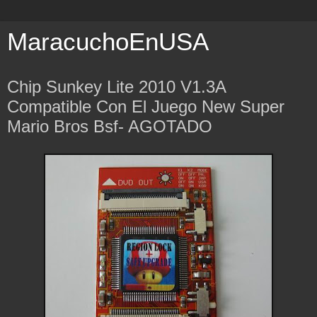
MaracuchoEnUSA
Chip Sunkey Lite 2010 V1.3A
Compatible Con El Juego New Super
Mario Bros Bsf- AGOTADO