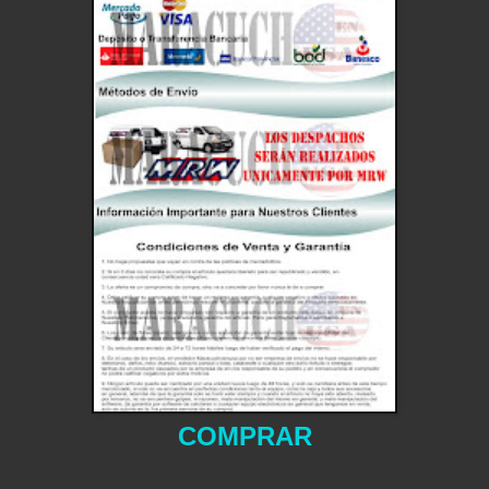
COMPRAR