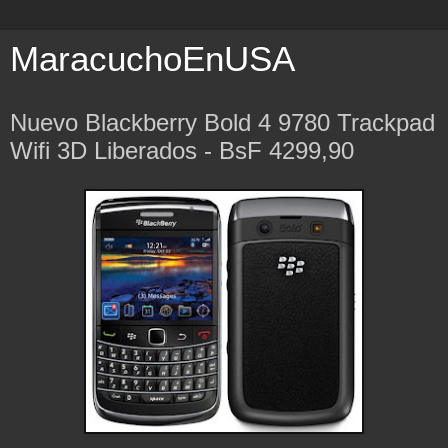
MaracuchoEnUSA
Nuevo Blackberry Bold 4 9780 Trackpad
Wifi 3D Liberados - BsF 4299,90