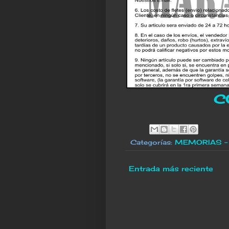
C
Categorías:
MEMORIAS -
Entrada más reciente