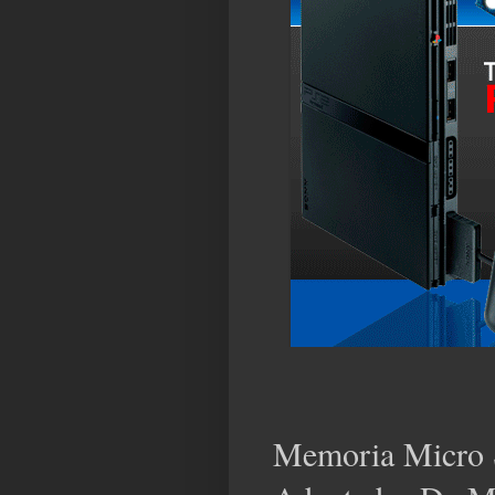
Memoria Micro