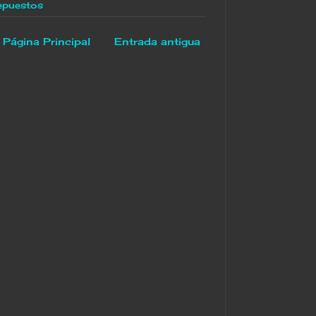
Repuestos
Página Principal
Entrada antigua