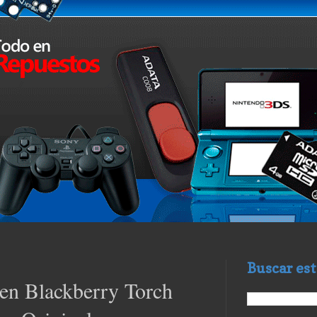
Buscar est
en Blackberry Torch