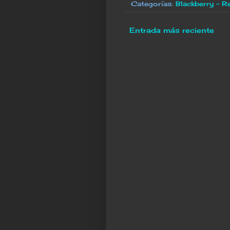
Categorías:
Blackberry - 
Entrada más reciente