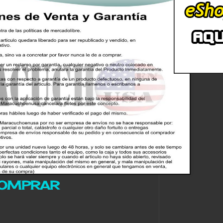
OMPRAR