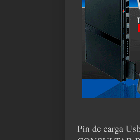
Pin de carga Usb