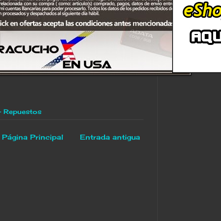
 - Repuestos
Página Principal
Entrada antigua