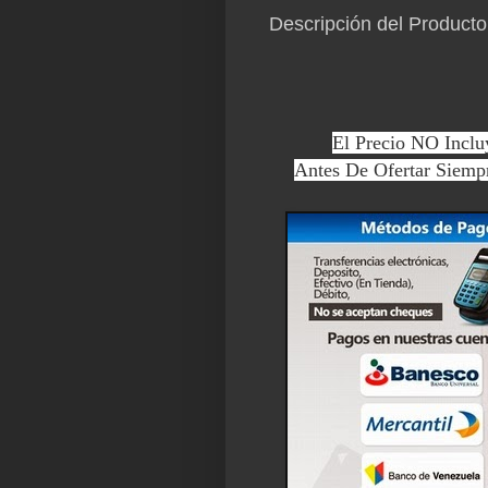
Descripción del Producto
El Precio NO Inclu
Antes De Ofertar Siemp