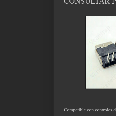
CONSULTAR P
Compatible con controles 