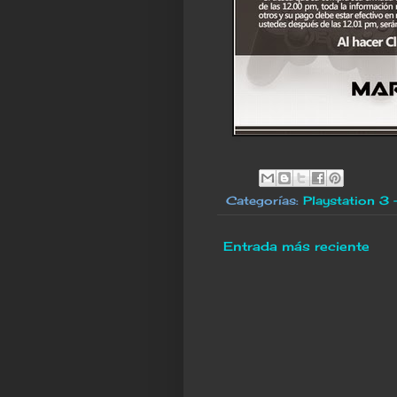
Categorías:
Playstation 3
Entrada más reciente