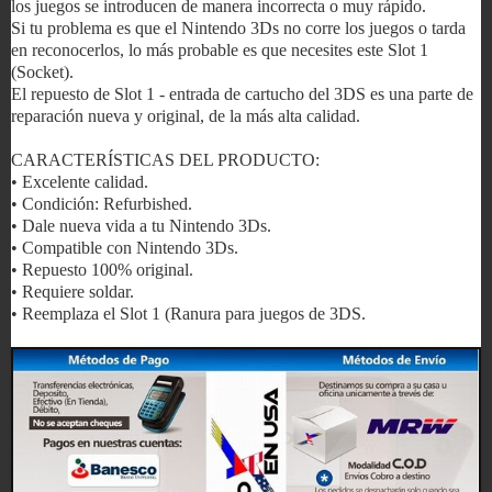
los juegos se introducen de manera incorrecta o muy rápido.
Si tu problema es que el Nintendo 3Ds no corre los juegos o tarda
en reconocerlos, lo más probable es que necesites este Slot 1
(Socket).
El repuesto de Slot 1 - entrada de cartucho del 3DS es una parte de
reparación nueva y original, de la más alta calidad.
CARACTERÍSTICAS DEL PRODUCTO:
• Excelente calidad.
• Condición: Refurbished.
• Dale nueva vida a tu Nintendo 3Ds.
• Compatible con Nintendo 3Ds.
• Repuesto 100% original.
• Requiere soldar.
• Reemplaza el Slot 1 (Ranura para juegos de 3DS.