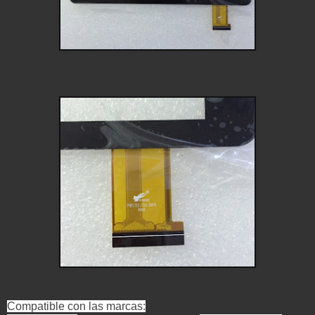
Compatible con las marcas: