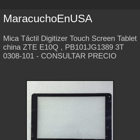
MaracuchoEnUSA
Mica Táctil Digitizer Touch Screen Tablet
china ZTE E10Q , PB101JG1389 3T
0308-101 - CONSULTAR PRECIO